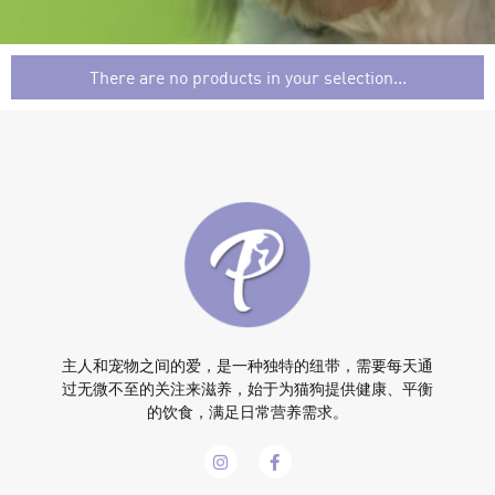
There are no products in your selection...
主人和宠物之间的爱，是一种独特的纽带，需要每天通
过无微不至的关注来滋养，始于为猫狗提供健康、平衡
的饮食，满足日常营养需求。