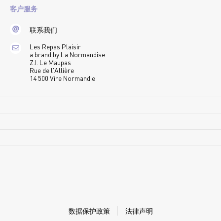
客户服务
联系我们
Les Repas Plaisir
a brand by La Normandise
Z.I. Le Maupas
Rue de l'Allière
14 500 Vire Normandie
数据保护政策
法律声明